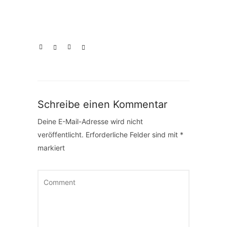
Schreibe einen Kommentar
Deine E-Mail-Adresse wird nicht
veröffentlicht.
Erforderliche Felder sind mit
*
markiert