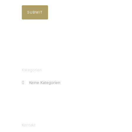
Kategorien
Keine Kategorien
Kontakt