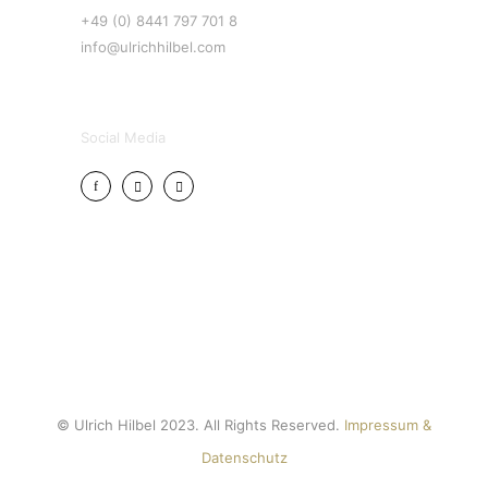
+49 (0) 8441 797 701 8
info@ulrichhilbel.com
Social Media
© Ulrich Hilbel 2023. All Rights Reserved.
Impressum &
Datenschutz