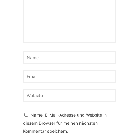
Name, E-Mail-Adresse und Website in
diesem Browser für meinen nächsten
Kommentar speichern.