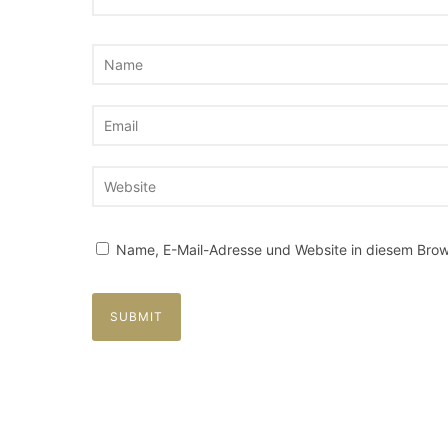
Name, E-Mail-Adresse und Website in diesem Brow