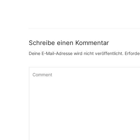
Schreibe einen Kommentar
Deine E-Mail-Adresse wird nicht veröffentlicht.
Erforde