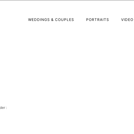
WEDDINGS & COUPLES
PORTRAITS
VIDEO
der :