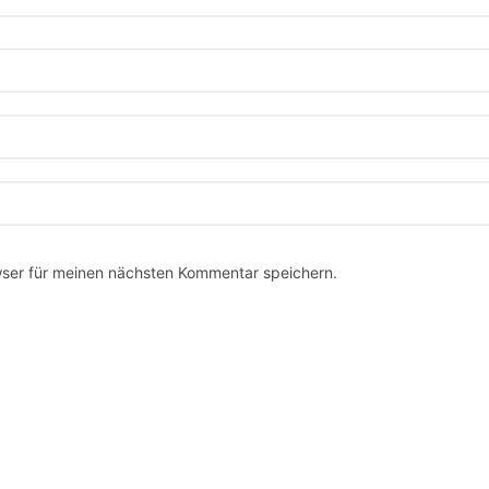
ser für meinen nächsten Kommentar speichern.